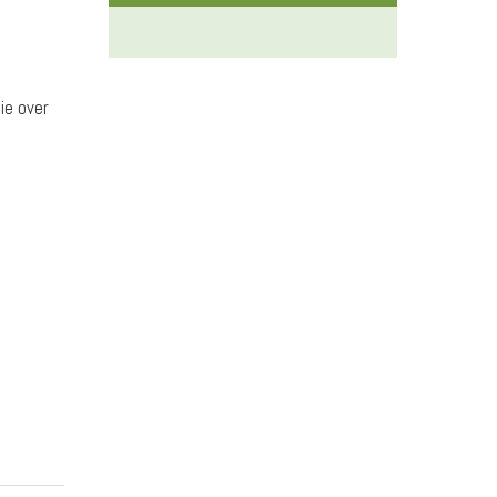
ie over