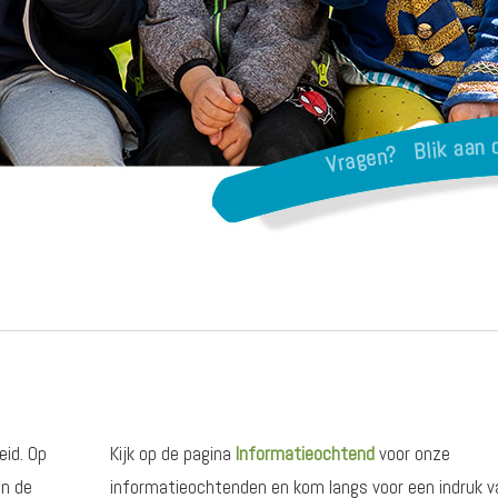
eid. Op
Kijk op de pagina
Informatieochtend
voor onze
an de
informatieochtenden en kom langs voor een indruk 