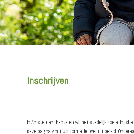
Inschrijven
In Amsterdam hanteren wij het stedelijk toelatingsbel
deze pagina vindt u informatie over dit beleid. Ondera