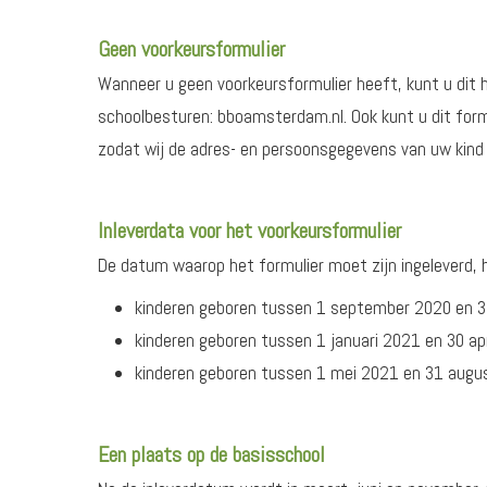
Geen voorkeursformulier
Wanneer u geen voorkeursformulier heeft, kunt u dit 
schoolbesturen: bboamsterdam.nl. Ook kunt u dit formu
zodat wij de adres- en persoonsgegevens van uw kind
Inleverdata voor het voorkeursformulier
De datum waarop het formulier moet zijn ingeleverd, 
kinderen geboren tussen 1 september 2020 en 
kinderen geboren tussen 1 januari 2021 en 30 apr
kinderen geboren tussen 1 mei 2021 en 31 aug
Een plaats op de basisschool