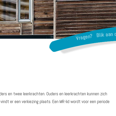
rs en twee leerkrachten. Ouders en leerkrachten kunnen zich
vindt er een verkiezing plaats. Een MR-lid wordt voor een periode