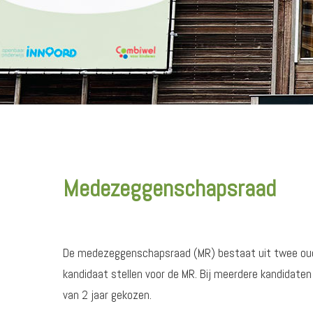
Medezeggenschapsraad
De medezeggenschapsraad (MR) bestaat uit twee oude
kandidaat stellen voor de MR. Bij meerdere kandidaten 
van 2 jaar gekozen.