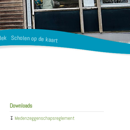
Downloads
↧
Medenzeggenschapsreglement