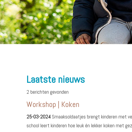
Laatste nieuws
2 berichten gevonden
Workshop | Koken
25-03-2024
Smaaksoldaatjes brengt kinderen met veel 
school leert kinderen hoe leuk én lekker koken met g