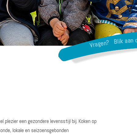
plezier een gezondere levensstijl bij. Koken op
ezonde, lokale en seizoensgebonden